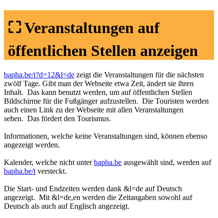
⛶ Veranstaltungen auf
öffentlichen Stellen anzeigen
bapha.be/t?d=12&l=de
zeigt die Veranstaltungen für die nächsten
zwölf Tage. Gibt man der Webseite etwa Zeit, ändert sie ihren
Inhalt. Das kann benutzt werden, um auf öffentlichen Stellen
Bildschirme für die Fußgänger aufzustellen. Die Touristen werden
auch einen Link zu der Webseite mit allen Veranstaltungen
sehen. Das fördert den Tourismus.
Informationen, welche keine Veranstaltungen sind, können ebenso
angezeigt werden.
Kalender, welche nicht unter
bapha.be
ausgewählt sind, werden auf
bapha.be/t
versteckt.
Die Start- und Endzeiten werden dank &l=de auf Deutsch
angezeigt. Mit &l=de,en werden die Zeitangaben sowohl auf
Deutsch als auch auf Englisch angezeigt.