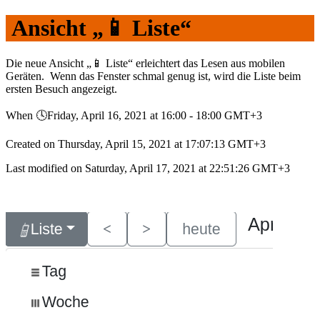
Ansicht „📱︎ Liste“
Die neue Ansicht „📱︎ Liste“ erleichtert das Lesen aus mobilen
Geräten. Wenn das Fenster schmal genug ist, wird die Liste beim
ersten Besuch angezeigt.
When 🕓︎Friday, April 16, 2021 at 16:00 - 18:00 GMT+3
Created on Thursday, April 15, 2021 at 17:07:13 GMT+3
Last modified on Saturday, April 17, 2021 at 22:51:26 GMT+3